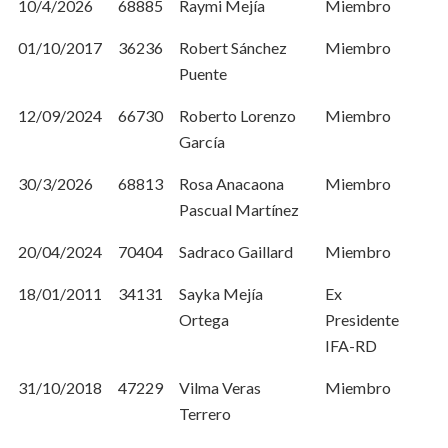
10/4/2026
68885
Raymi Mejía
Miembro
01/10/2017
36236
Robert Sánchez
Miembro
Puente
12/09/2024
66730
Roberto Lorenzo
Miembro
García
30/3/2026
68813
Rosa Anacaona
Miembro
Pascual Martínez
20/04/2024
70404
Sadraco Gaillard
Miembro
18/01/2011
34131
Sayka Mejía
Ex
Ortega
Presidente
IFA-RD
31/10/2018
47229
Vilma Veras
Miembro
Terrero