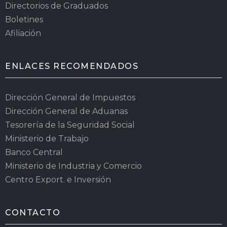
Directorios de Graduados
Boletines
Afiliación
ENLACES RECOMENDADOS
Dirección General de Impuestos
Dirección General de Aduanas
Tesorería de la Seguridad Social
Ministerio de Trabajo
Banco Central
Ministerio de Industria y Comercio
Centro Export. e Inversión
CONTACTO