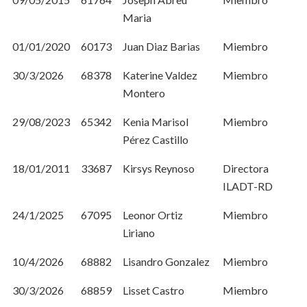
Maria
01/01/2020
60173
Juan Diaz Barias
Miembro
30/3/2026
68378
Katerine Valdez
Miembro
Montero
29/08/2023
65342
Kenia Marisol
Miembro
Pérez Castillo
18/01/2011
33687
Kirsys Reynoso
Directora
ILADT-RD
24/1/2025
67095
Leonor Ortiz
Miembro
Liriano
10/4/2026
68882
Lisandro Gonzalez
Miembro
30/3/2026
68859
Lisset Castro
Miembro