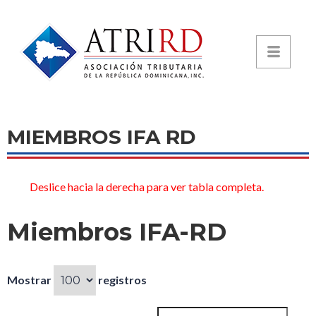
MIEMBROS IFA RD
Deslice hacia la derecha para ver tabla completa.
Miembros IFA-RD
Mostrar
registros