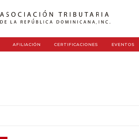
AFILIACIÓN
CERTIFICACIONES
EVENTOS