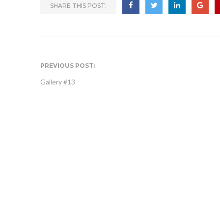
SHARE THIS POST:
PREVIOUS POST:
Gallery #13