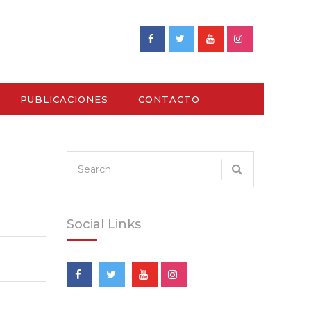
PUBLICACIONES
CONTACTO
Social Links